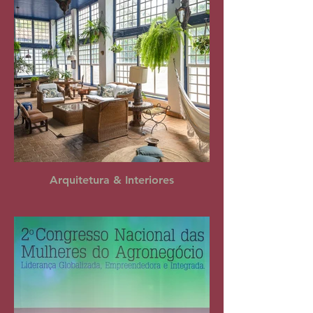
Arquitetura & Interiores